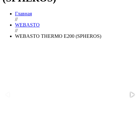
Главная
//
WEBASTO
//
WEBASTO THERMO E200 (SPHEROS)