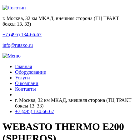
г. Москва, 32 км МКАД, внешняя сторона (ТЦ ТРАКТ
боксы 13, 33)
+7 (495) 134-66-67
info@rutaxo.ru
Главная
Оборудование
Услуги
О компани
Контакты
г. Москва, 32 км МКАД, внешняя сторона (ТЦ ТРАКТ
боксы 13, 33)
+7 (495) 134-66-67
WEBASTO THERMO E200
(SPHEROS)