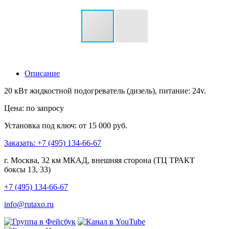
Описание
20 кВт жидкостной подогреватель (дизель), питание: 24v.
Цена: по запросу
Установка под ключ: от 15 000 руб.
Заказать: +7 (495) 134-66-67
г. Москва, 32 км МКАД, внешняя сторона (ТЦ ТРАКТ
боксы 13, 33)
+7 (495) 134-66-67
info@rutaxo.ru