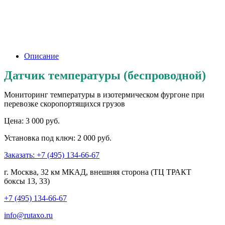
Описание
Датчик температуры (беспроводной)
Мониторинг температуры в изотермическом фургоне при
перевозке скоропортящихся грузов
Цена:
3 000
руб.
Установка под ключ: 2 000 руб.
Заказать: +7 (495) 134-66-67
г. Москва, 32 км МКАД, внешняя сторона (ТЦ ТРАКТ
боксы 13, 33)
+7 (495) 134-66-67
info@rutaxo.ru