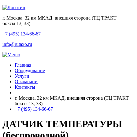
г. Москва, 32 км МКАД, внешняя сторона (ТЦ ТРАКТ
боксы 13, 33)
+7 (495) 134-66-67
info@rutaxo.ru
Главная
Оборудование
Услуги
О компани
Контакты
г. Москва, 32 км МКАД, внешняя сторона (ТЦ ТРАКТ
боксы 13, 33)
+7 (495) 134-66-67
ДАТЧИК ТЕМПЕРАТУРЫ
(беспроводной)