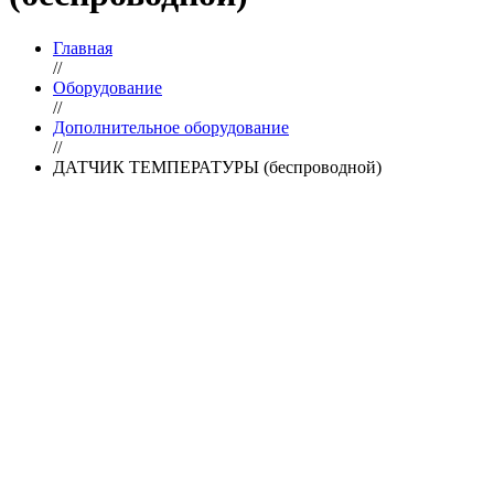
Главная
//
Оборудование
//
Дополнительное оборудование
//
ДАТЧИК ТЕМПЕРАТУРЫ (беспроводной)