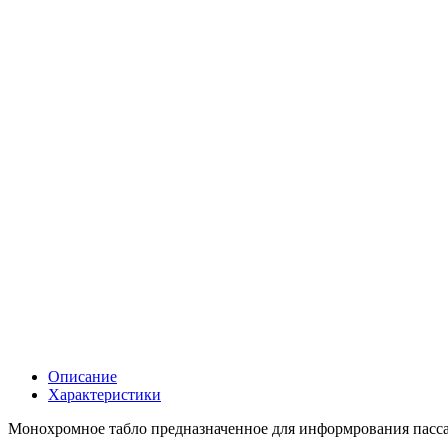
Описание
Характеристики
Монохромное табло предназначенное для информрования пасса