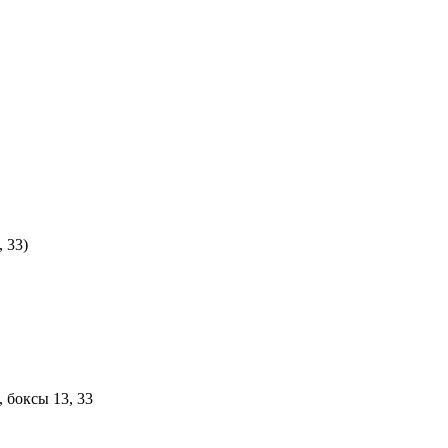
 33)
, боксы 13, 33