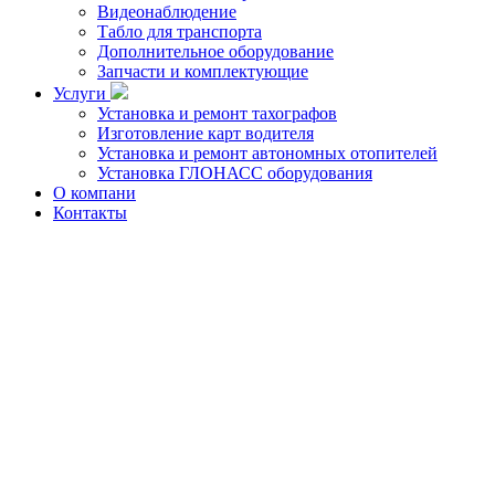
Видеонаблюдение
Табло для транспорта
Дополнительное оборудование
Запчасти и комплектующие
Услуги
Установка и ремонт тахографов
Изготовление карт водителя
Установка и ремонт автономных отопителей
Установка ГЛОНАСС оборудования
О компани
Контакты