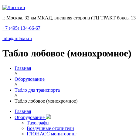
г. Москва, 32 км МКАД, внешняя сторона (ТЦ ТРАКТ боксы 13,
+7 (495) 134-66-67
info@rutaxo.ru
Табло лобовое (монохромное)
Главная
//
Оборудование
//
Табло для транспорта
//
Табло лобовое (монохромное)
Главная
Оборудование
Тахографы
Воздушные отопители
ГЛОНАСС мониторинг