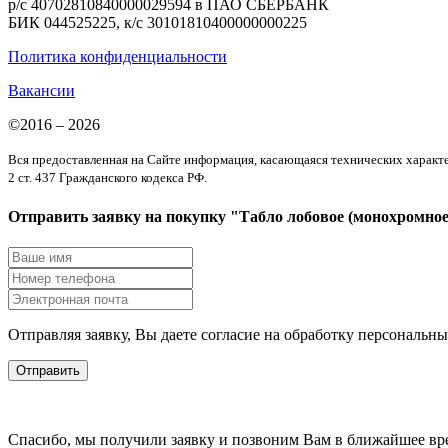
р/с 40702810840000029594 в ПАО СБЕРБАНК
БИК 044525225, к/с 30101810400000000225
Политика конфиденциальности
Вакансии
©2016 – 2026
Вся предоставленная на Сайте информация, касающаяся технических характер
2 ст. 437 Гражданского кодекса РФ.
Отправить заявку на покупку "Табло лобовое (монохромное
Отправляя заявку, Вы даете согласие на обработку персональн
Отправить
Спасибо, мы получили заявку и позвоним Вам в ближайшее вр