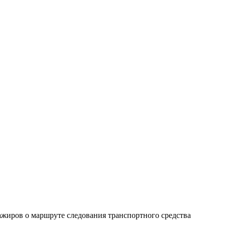
жиров о маршруте следования транспортного средства